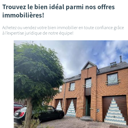
Trouvez le bien idéal parmi nos offres
immobilières!
Achetez ou vendez votre bien immobilier en toute confiance grâce
à l’expertise juridique de notre équipe!