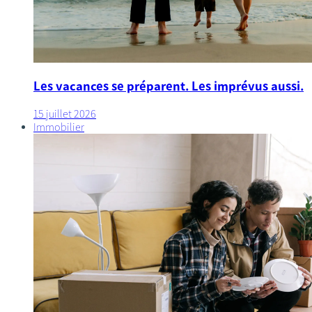
Les vacances se préparent. Les imprévus aussi.
15 juillet 2026
Immobilier