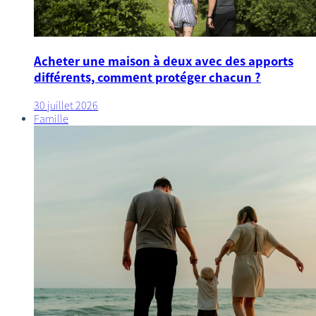
Acheter une maison à deux avec des apports
différents, comment protéger chacun ?
30 juillet 2026
Famille