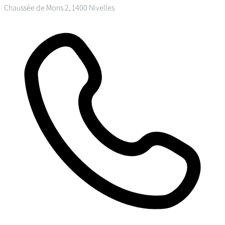
Chaussée de Mons 2, 1400 Nivelles