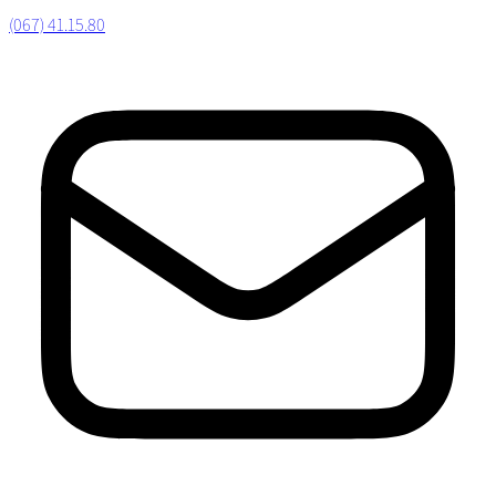
(067) 41.15.80