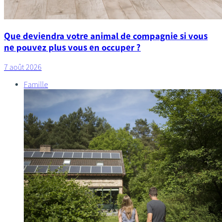
Que deviendra votre animal de compagnie si vous
ne pouvez plus vous en occuper ?
7 août 2026
Famille